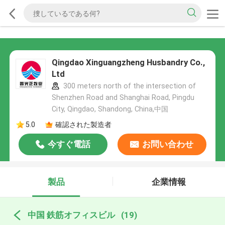
Qingdao Xinguangzheng Husbandry Co.,
Ltd
300 meters north of the intersection of
Shenzhen Road and Shanghai Road, Pingdu
City, Qingdao, Shandong, China,中国
5.0
確認された製造者
今すぐ電話
お問い合わせ
製品
企業情報
中国 鉄筋オフィスビル
(19)