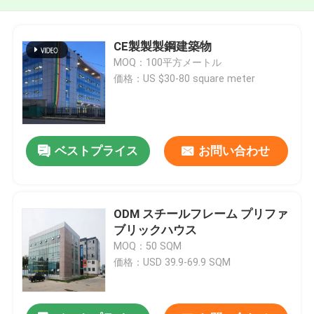
CE製製製鋼建築物
MOQ：100平方メートル
価格：US $30-80 square meter
ベストプライス
お問い合わせ
ODM スチールフレーム プリファ
ブリックハウス
MOQ：50 SQM
価格：USD 39.9-69.9 SQM