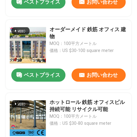
ベストプライス
お問い合わせ
オーダーメイド 鉄筋 オフィス 建
物
MOQ：100平方メートル
価格：US $30-100 square meter
ベストプライス
お問い合わせ
ホットロール 鉄筋 オフィスビル
持続可能 リサイクル可能
MOQ：100平方メートル
価格：US $30-80 square meter