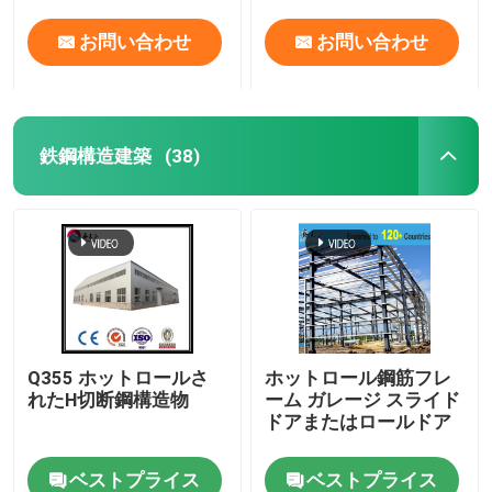
お問い合わせ
お問い合わせ
鉄鋼構造建築
(38)
Q355 ホットロールさ
ホットロール鋼筋フレ
れたH切断鋼構造物
ーム ガレージ スライド
ドアまたはロールドア
ベストプライス
ベストプライス