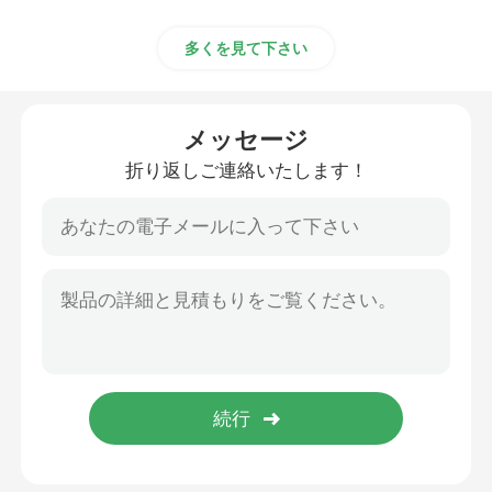
多くを見て下さい
メッセージ
折り返しご連絡いたします！