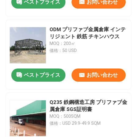
ベストプライス
お問い合わせ
ODM プリファブ金属倉庫 インテ
リジェント 鉄筋 チキンハウス
MOQ：200㎡
価格：50 USD
ベストプライス
お問い合わせ
Q235 鉄鋼構造工房 プリファブ金
属倉庫 SGS証明書
MOQ：500SQM
価格：USD 29.9-49.9 SQM