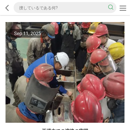
Sep 11, 2025