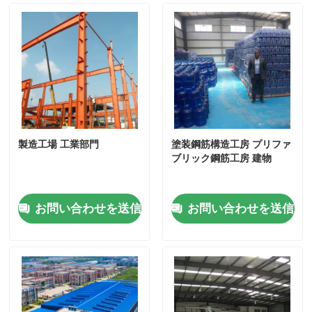
製造工場 工業部門
塗装鋼筋構造工房 プリファ
ブリック鋼筋工房 建物
お問い合わせを送信
お問い合わせを送信