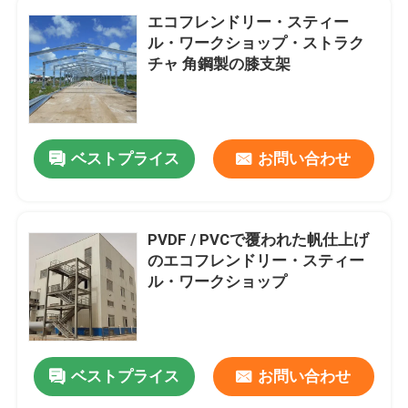
エコフレンドリー・スティー
ル・ワークショップ・ストラク
チャ 角鋼製の膝支架
ベストプライス
お問い合わせ
PVDF / PVCで覆われた帆仕上げ
のエコフレンドリー・スティー
ル・ワークショップ
ベストプライス
お問い合わせ