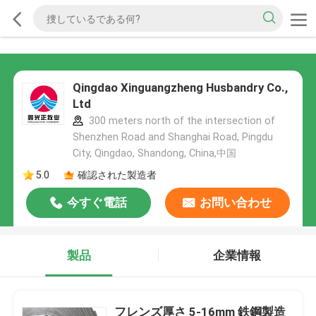
Qingdao Xinguangzheng Husbandry Co.,
Ltd
300 meters north of the intersection of
Shenzhen Road and Shanghai Road, Pingdu
City, Qingdao, Shandong, China,中国
5.0
確認された製造者
今すぐ電話
お問い合わせ
製品
企業情報
フレンズ厚さ 5-16mm 鉄鋼製造