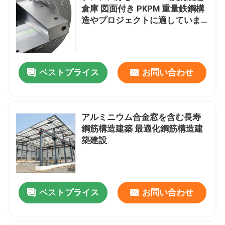
倉庫 図面付き PKPM 重量鉄鋼構
造やプロジェクトに適していま
す
ベストプライス
お問い合わせ
アルミニウム合金窓を含む長寿
鋼筋構造建築 最適化鋼筋構造建
築建設
ベストプライス
お問い合わせ