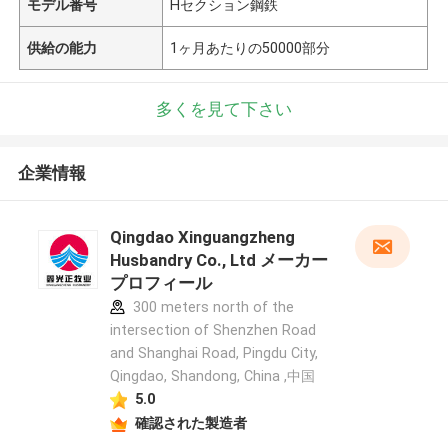
モデル番号
Hセクション鋼鉄
供給の能力
1ヶ月あたりの50000部分
多くを見て下さい
企業情報
Qingdao Xinguangzheng
Husbandry Co., Ltd メーカー
プロフィール
300 meters north of the
intersection of Shenzhen Road
and Shanghai Road, Pingdu City,
Qingdao, Shandong, China ,中国
5.0
確認された製造者