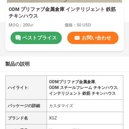
ODM プリファブ金属倉庫 インテリジェント 鉄筋
チキンハウス
MOQ：200㎡
価格：50 USD
ベストプライス
お問い合わせ
製品の説明
ODMプリファブ金属倉庫
,
ハイライト:
ODM スチールフレーム チキンハウス
,
インテリジェント 鉄筋 チキンハウス
パッケージの詳細
カスタマイズ
ブランド名
XGZ