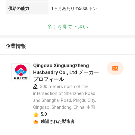
供給の能力
1ヶ月あたりの5000トン
多くを見て下さい
企業情報
Qingdao Xinguangzheng
Husbandry Co., Ltd メーカー
プロフィール
300 meters north of the
intersection of Shenzhen Road
and Shanghai Road, Pingdu City,
Qingdao, Shandong, China ,中国
5.0
確認された製造者