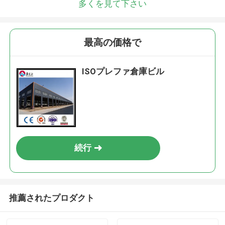
多くを見て下さい
最高の価格で
ISOプレファ倉庫ビル
続行
推薦されたプロダクト