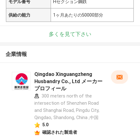
モデル番号
Hセクション鋼鉄
供給の能力
1ヶ月あたりの50000部分
多くを見て下さい
企業情報
Qingdao Xinguangzheng
Husbandry Co., Ltd メーカー
プロフィール
300 meters north of the
intersection of Shenzhen Road
and Shanghai Road, Pingdu City,
Qingdao, Shandong, China ,中国
5.0
確認された製造者