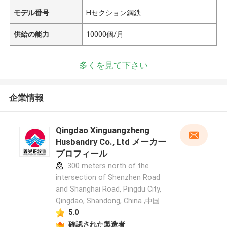
モデル番号
Hセクション鋼鉄
供給の能力
10000個/月
多くを見て下さい
企業情報
Qingdao Xinguangzheng
Husbandry Co., Ltd メーカー
プロフィール
300 meters north of the
intersection of Shenzhen Road
and Shanghai Road, Pingdu City,
Qingdao, Shandong, China ,中国
5.0
確認された製造者