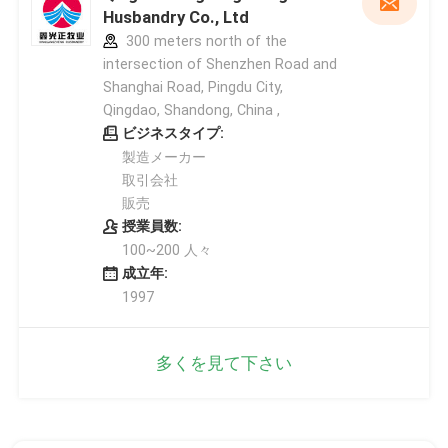
Husbandry Co., Ltd
300 meters north of the
intersection of Shenzhen Road and
Shanghai Road, Pingdu City,
Qingdao, Shandong, China ,
ビジネスタイプ:
製造メーカー
取引会社
販売
授業員数:
100~200 人々
成立年:
1997
多くを見て下さい