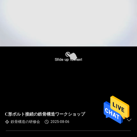
C形ボルト接続の鉄骨構造ワークショップ
鉄骨構造の研修会
2025-08-06