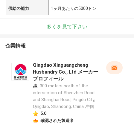
供給の能力
1ヶ月あたりの5000トン
多くを見て下さい
企業情報
Qingdao Xinguangzheng
Husbandry Co., Ltd メーカー
プロフィール
300 meters north of the
intersection of Shenzhen Road
and Shanghai Road, Pingdu City,
Qingdao, Shandong, China ,中国
5.0
確認された製造者