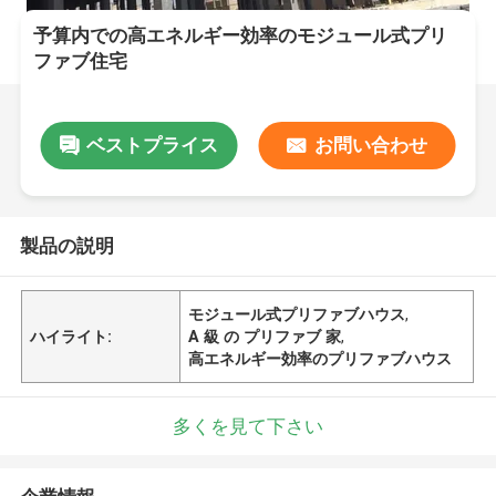
予算内での高エネルギー効率のモジュール式プリ
ファブ住宅
ベストプライス
お問い合わせ
製品の説明
モジュール式プリファブハウス
,
ハイライト:
A 級 の プリファブ 家
,
高エネルギー効率のプリファブハウス
多くを見て下さい