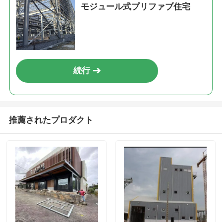
モジュール式プリファブ住宅
続行
推薦されたプロダクト