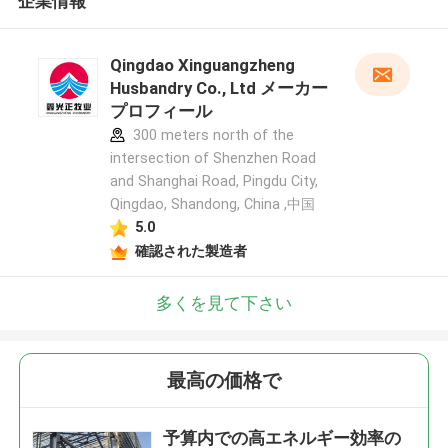
企業情報
Qingdao Xinguangzheng
Husbandry Co., Ltd メーカー
プロフィール
300 meters north of the
intersection of Shenzhen Road
and Shanghai Road, Pingdu City,
Qingdao, Shandong, China ,中国
5.0
確認された製造者
多くを見て下さい
最高の価格で
予算内での高エネルギー効率の