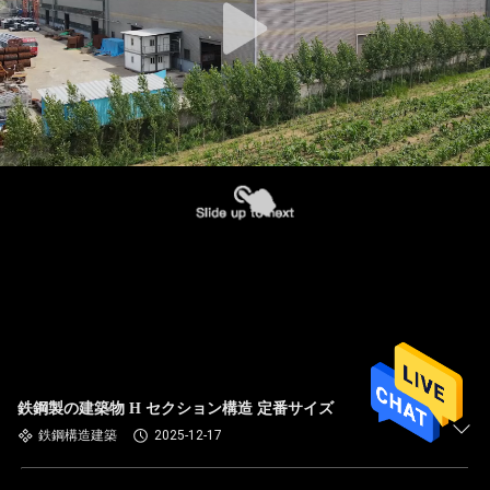
鉄鋼製の建築物 H セクション構造 定番サイズ
鉄鋼構造建築
2025-12-17