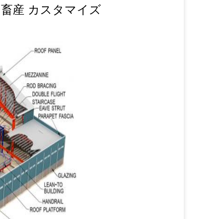
 畜産 カスタマイズ